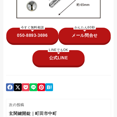
今すぐ無料相談
かんたん60秒
050-8893-3696
メール問合せ
LINEでもOK
公式LINE
次の投稿
玄関鍵開錠｜町田市中町