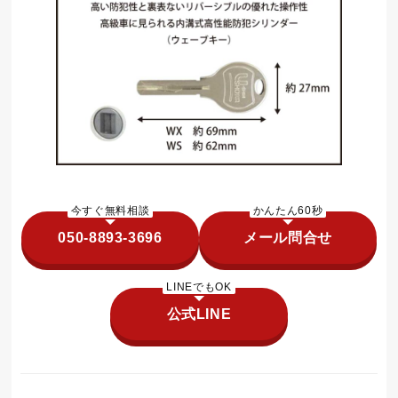
今すぐ無料相談
かんたん60秒
050-8893-3696
メール問合せ
LINEでもOK
公式LINE